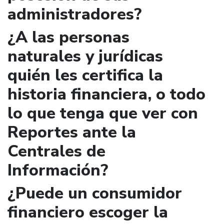
administradores?
¿A las personas
naturales y jurídicas
quién les certifica la
historia financiera, o todo
lo que tenga que ver con
Reportes ante la
Centrales de
Información?
¿Puede un consumidor
financiero escoger la