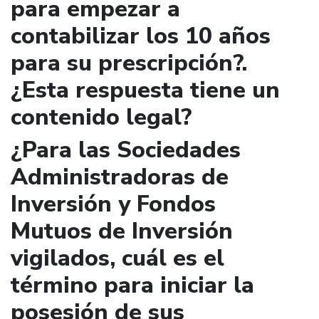
para empezar a
contabilizar los 10 años
para su prescripción?.
¿Esta respuesta tiene un
contenido legal?
¿Para las Sociedades
Administradoras de
Inversión y Fondos
Mutuos de Inversión
vigilados, cuál es el
término para iniciar la
posesión de sus