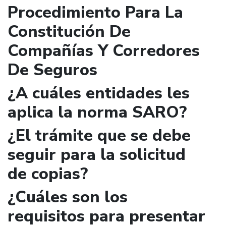
Procedimiento Para La
Constitución De
Compañías Y Corredores
De Seguros
¿A cuáles entidades les
aplica la norma SARO?
¿El trámite que se debe
seguir para la solicitud
de copias?
¿Cuáles son los
requisitos para presentar