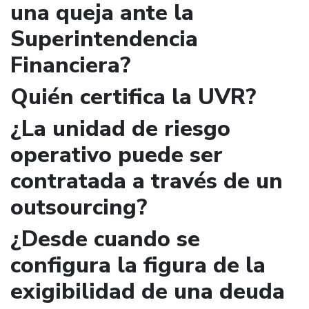
una queja ante la
Superintendencia
Financiera?
Quién certifica la UVR?
¿La unidad de riesgo
operativo puede ser
contratada a través de un
outsourcing?
¿Desde cuando se
configura la figura de la
exigibilidad de una deuda