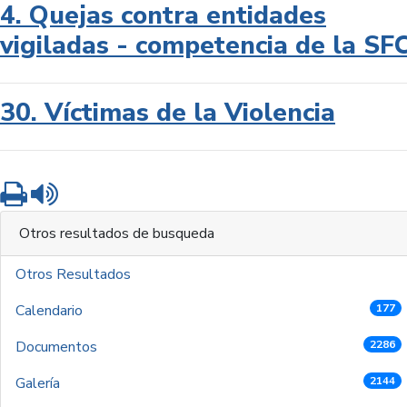
4. Quejas contra entidades
vigiladas - competencia de la SF
30. Víctimas de la Violencia
Imprimir
Leer contenido
Otros resultados de busqueda
Otros Resultados
Calendario
177
Documentos
2286
Galería
2144