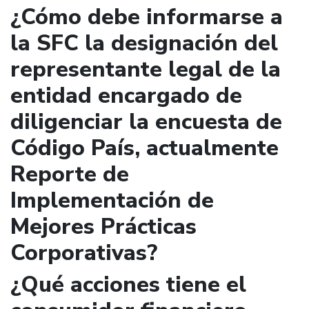
¿Cómo debe informarse a
la SFC la designación del
representante legal de la
entidad encargado de
diligenciar la encuesta de
Código País, actualmente
Reporte de
Implementación de
Mejores Prácticas
Corporativas?
¿Qué acciones tiene el