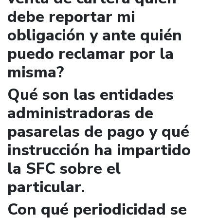
debe reportar mi
obligación y ante quién
puedo reclamar por la
misma?
Qué son las entidades
administradoras de
pasarelas de pago y qué
instrucción ha impartido
la SFC sobre el
particular.
Con qué periodicidad se