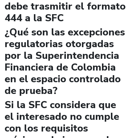
debe trasmitir el formato
444 a la SFC
¿Qué son las excepciones
regulatorias otorgadas
por la Superintendencia
Financiera de Colombia
en el espacio controlado
de prueba?
Si la SFC considera que
el interesado no cumple
con los requisitos