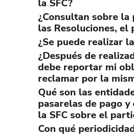
la SFC?
¿Consultan sobre la 
las Resoluciones, el
¿Se puede realizar la
¿Después de realizad
debe reportar mi obl
reclamar por la mis
Qué son las entidad
pasarelas de pago y 
la SFC sobre el parti
Con qué periodicidad