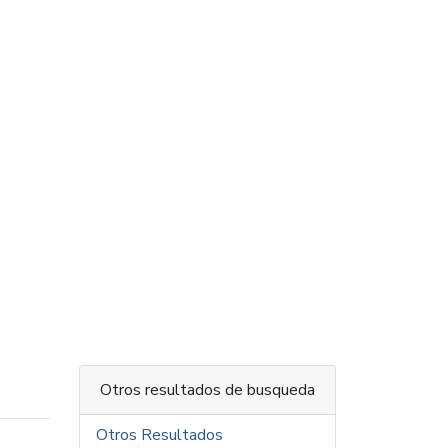
Otros resultados de busqueda
Otros Resultados