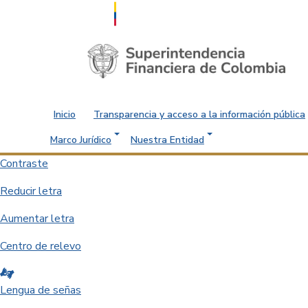
Saltar al contenido principal
Inicio
Transparencia y acceso a la información pública
Marco Jurídico
Nuestra Entidad
Contraste
Reducir letra
Aumentar letra
Centro de relevo
Lengua de señas