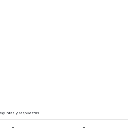
eguntas y respuestas