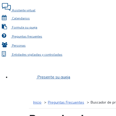
Asistente virtual
Calendarios
Formule su queja
Preguntas frecuentes
Personas
Entidades vigiladas y controladas
Presente su queja
Inicio
Preguntas Frecuentes
Buscador de pr