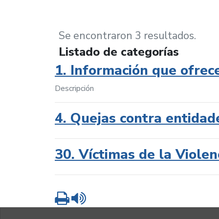
Se encontraron 3 resultados.
Listado de categorías
1. Información que ofrec
Descripción
4. Quejas contra entidad
30. Víctimas de la Violen
Imprimir
Leer contenido