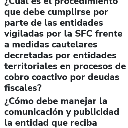
¿Cuál es el procedimiento
que debe cumplirse por
parte de las entidades
vigiladas por la SFC frente
a medidas cautelares
decretadas por entidades
territoriales en procesos de
cobro coactivo por deudas
fiscales?
¿Cómo debe manejar la
comunicación y publicidad
la entidad que reciba