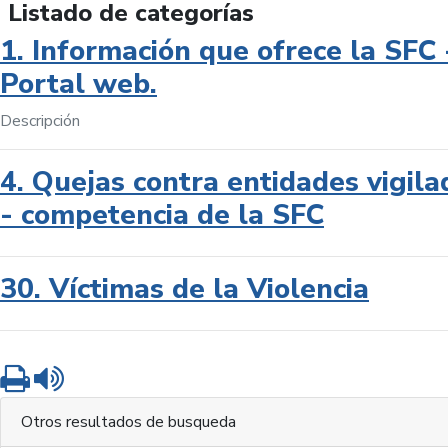
Listado de categorías
1. Información que ofrece la SFC 
Portal web.
Descripción
4. Quejas contra entidades vigila
- competencia de la SFC
30. Víctimas de la Violencia
Imprimir
Leer contenido
Otros resultados de busqueda