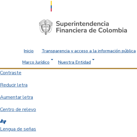
Saltar al contenido principal
Inicio
Transparencia y acceso a la información pública
Marco Jurídico
Nuestra Entidad
Contraste
Reducir letra
Aumentar letra
Centro de relevo
Lengua de señas