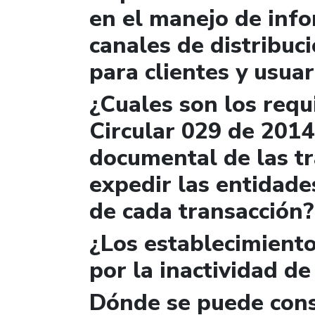
en el manejo de info
canales de distribuc
para clientes y usuar
¿Cuales son los requi
Circular 029 de 2014
documental de las t
expedir las entidade
de cada transacción?
¿Los establecimiento
por la inactividad de
Dónde se puede cons