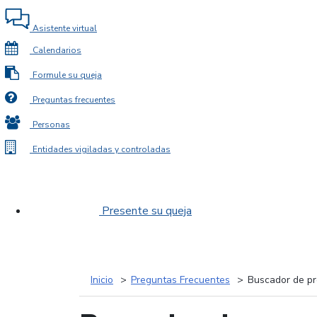
Asistente virtual
Calendarios
Formule su queja
Preguntas frecuentes
Personas
Entidades vigiladas y controladas
Presente su queja
Inicio
Preguntas Frecuentes
Buscador de pr