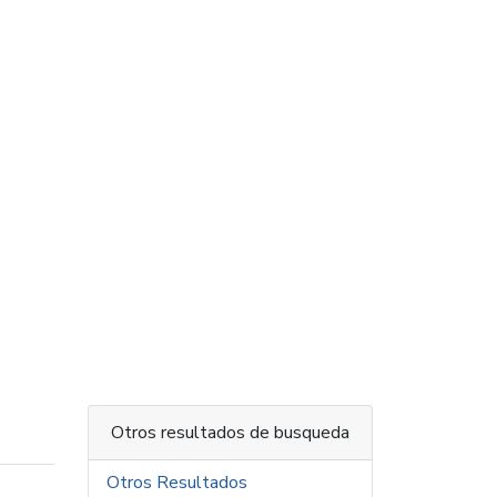
Otros resultados de busqueda
Otros Resultados