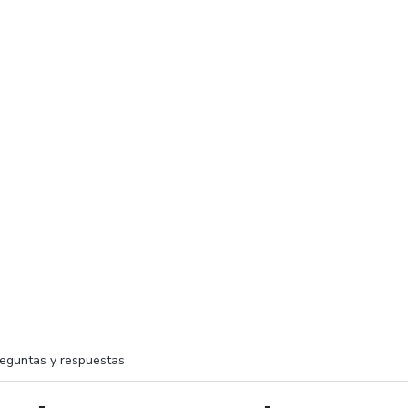
eguntas y respuestas