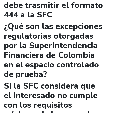
debe trasmitir el formato
444 a la SFC
¿Qué son las excepciones
regulatorias otorgadas
por la Superintendencia
Financiera de Colombia
en el espacio controlado
de prueba?
Si la SFC considera que
el interesado no cumple
con los requisitos