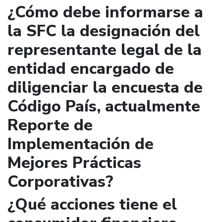
¿Cómo debe informarse a
la SFC la designación del
representante legal de la
entidad encargado de
diligenciar la encuesta de
Código País, actualmente
Reporte de
Implementación de
Mejores Prácticas
Corporativas?
¿Qué acciones tiene el