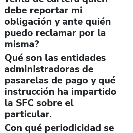
debe reportar mi
obligación y ante quién
puedo reclamar por la
misma?
Qué son las entidades
administradoras de
pasarelas de pago y qué
instrucción ha impartido
la SFC sobre el
particular.
Con qué periodicidad se