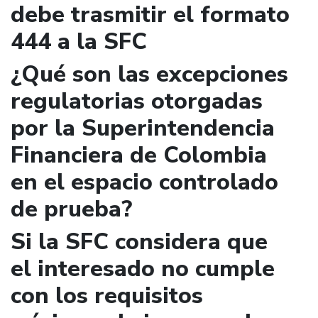
debe trasmitir el formato
444 a la SFC
¿Qué son las excepciones
regulatorias otorgadas
por la Superintendencia
Financiera de Colombia
en el espacio controlado
de prueba?
Si la SFC considera que
el interesado no cumple
con los requisitos