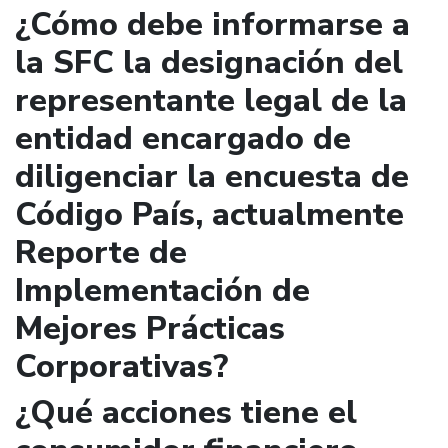
¿Cómo debe informarse a
la SFC la designación del
representante legal de la
entidad encargado de
diligenciar la encuesta de
Código País, actualmente
Reporte de
Implementación de
Mejores Prácticas
Corporativas?
¿Qué acciones tiene el