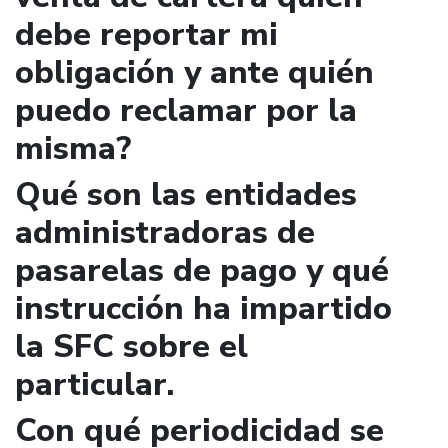
debe reportar mi
obligación y ante quién
puedo reclamar por la
misma?
Qué son las entidades
administradoras de
pasarelas de pago y qué
instrucción ha impartido
la SFC sobre el
particular.
Con qué periodicidad se