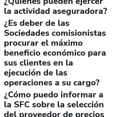
¿Quienes pueden ejercer
la actividad aseguradora?
¿Es deber de las
Sociedades comisionistas
procurar el máximo
beneficio económico para
sus clientes en la
ejecución de las
operaciones a su cargo?
¿Cómo puedo informar a
la SFC sobre la selección
del proveedor de precios