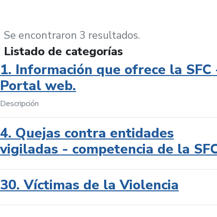
Se encontraron 3 resultados.
Listado de categorías
1. Información que ofrece la SFC 
Portal web.
Descripción
4. Quejas contra entidades
vigiladas - competencia de la SF
30. Víctimas de la Violencia