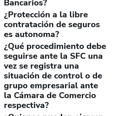
Bancarios?
¿Protección a la libre
contratación de seguros
es autonoma?
¿Qué procedimiento debe
seguirse ante la SFC una
vez se registra una
situación de control o de
grupo empresarial ante
la Cámara de Comercio
respectiva?