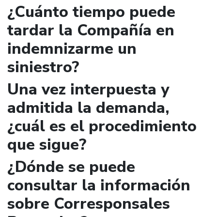
¿Cuánto tiempo puede
tardar la Compañía en
indemnizarme un
siniestro?
Una vez interpuesta y
admitida la demanda,
¿cuál es el procedimiento
que sigue?
¿Dónde se puede
consultar la información
sobre Corresponsales