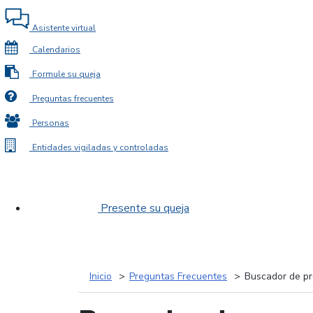
Asistente virtual
Calendarios
Formule su queja
Preguntas frecuentes
Personas
Entidades vigiladas y controladas
Presente su queja
Inicio
Preguntas Frecuentes
Buscador de pr