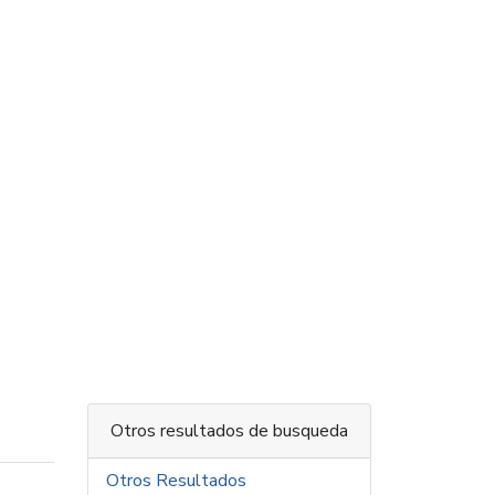
Otros resultados de busqueda
Otros Resultados