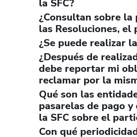
la SFC?
¿Consultan sobre la 
las Resoluciones, el
¿Se puede realizar la
¿Después de realizad
debe reportar mi obl
reclamar por la mis
Qué son las entidad
pasarelas de pago y 
la SFC sobre el parti
Con qué periodicidad