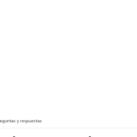
eguntas y respuestas