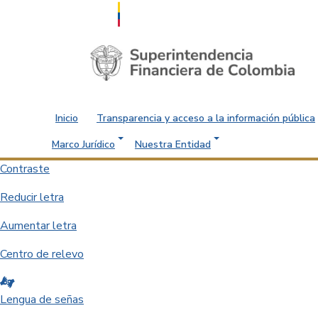
Saltar al contenido principal
Inicio
Transparencia y acceso a la información pública
Marco Jurídico
Nuestra Entidad
Contraste
Reducir letra
Aumentar letra
Centro de relevo
Lengua de señas