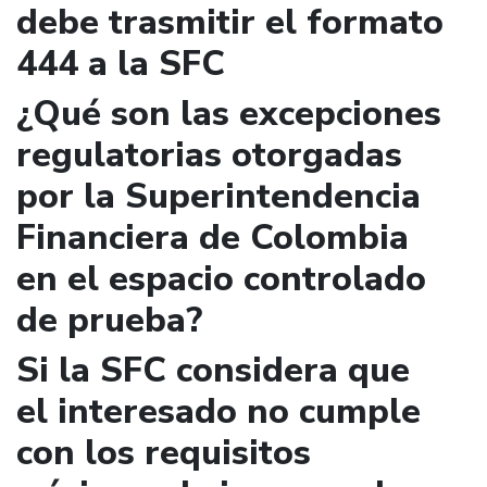
debe trasmitir el formato
444 a la SFC
¿Qué son las excepciones
regulatorias otorgadas
por la Superintendencia
Financiera de Colombia
en el espacio controlado
de prueba?
Si la SFC considera que
el interesado no cumple
con los requisitos