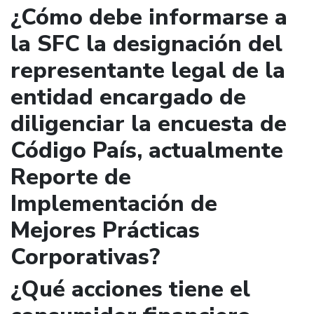
¿Cómo debe informarse a
la SFC la designación del
representante legal de la
entidad encargado de
diligenciar la encuesta de
Código País, actualmente
Reporte de
Implementación de
Mejores Prácticas
Corporativas?
¿Qué acciones tiene el