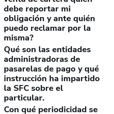
debe reportar mi
obligación y ante quién
puedo reclamar por la
misma?
Qué son las entidades
administradoras de
pasarelas de pago y qué
instrucción ha impartido
la SFC sobre el
particular.
Con qué periodicidad se