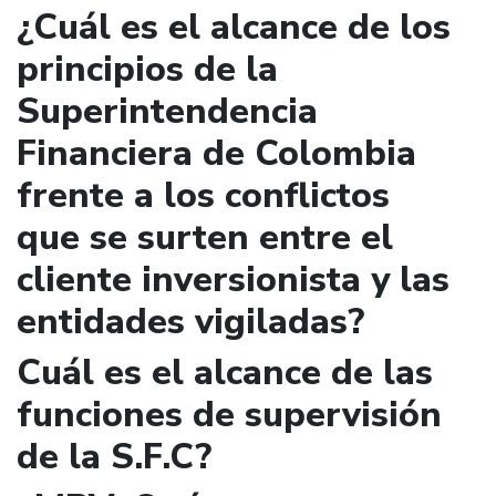
¿Cuál es el alcance de los
principios de la
Superintendencia
Financiera de Colombia
frente a los conflictos
que se surten entre el
cliente inversionista y las
entidades vigiladas?
Cuál es el alcance de las
funciones de supervisión
de la S.F.C?