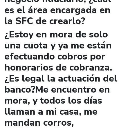
es el área encargada en
la SFC de crearlo?
¿Estoy en mora de solo
una cuota y ya me están
efectuando cobros por
honorarios de cobranza.
¿Es legal la actuación del
banco?Me encuentro en
mora, y todos los días
llaman a mi casa, me
mandan corros,