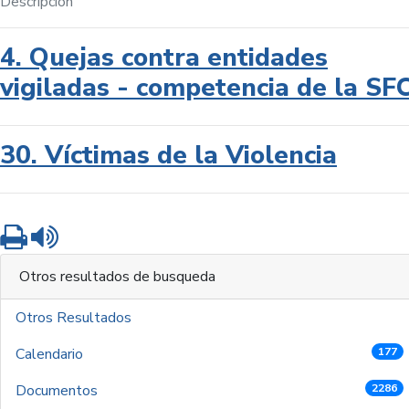
Descripción
4. Quejas contra entidades
vigiladas - competencia de la SF
30. Víctimas de la Violencia
Imprimir
Leer contenido
Otros resultados de busqueda
Otros Resultados
Calendario
177
Documentos
2286