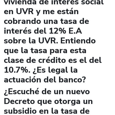
vivienda de interés social
en UVR y me están
cobrando una tasa de
interés del 12% E.A
sobre la UVR. Entiendo
que la tasa para esta
clase de crédito es el del
10.7%. ¿Es legal la
actuación del banco?
¿Escuché de un nuevo
Decreto que otorga un
subsidio en la tasa de