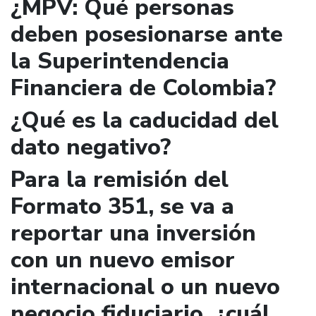
¿MPV: Qué personas
deben posesionarse ante
la Superintendencia
Financiera de Colombia?
¿Qué es la caducidad del
dato negativo?
Para la remisión del
Formato 351, se va a
reportar una inversión
con un nuevo emisor
internacional o un nuevo
negocio fiduciario, ¿cuál