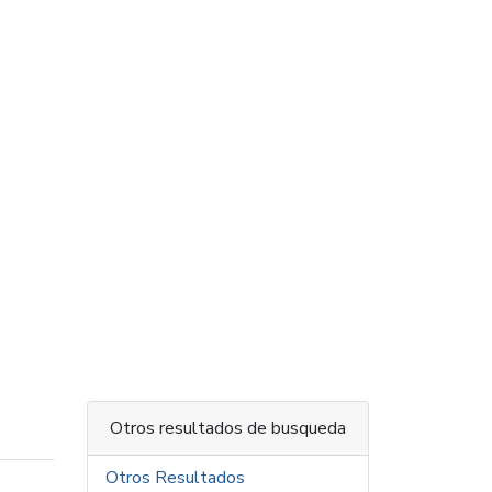
Otros resultados de busqueda
Otros Resultados