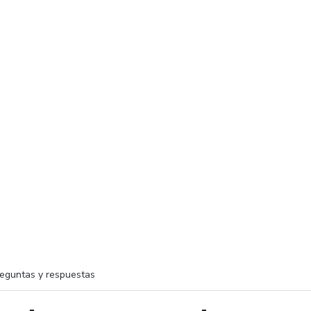
eguntas y respuestas