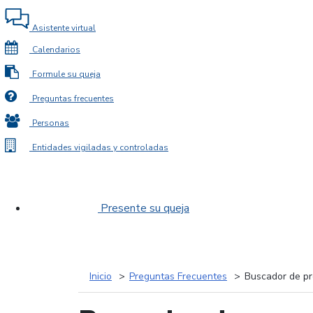
Asistente virtual
Calendarios
Formule su queja
Preguntas frecuentes
Personas
Entidades vigiladas y controladas
Presente su queja
Inicio
Preguntas Frecuentes
Buscador de pr