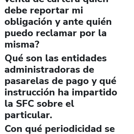
debe reportar mi
obligación y ante quién
puedo reclamar por la
misma?
Qué son las entidades
administradoras de
pasarelas de pago y qué
instrucción ha impartido
la SFC sobre el
particular.
Con qué periodicidad se