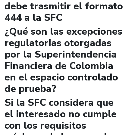
debe trasmitir el formato
444 a la SFC
¿Qué son las excepciones
regulatorias otorgadas
por la Superintendencia
Financiera de Colombia
en el espacio controlado
de prueba?
Si la SFC considera que
el interesado no cumple
con los requisitos