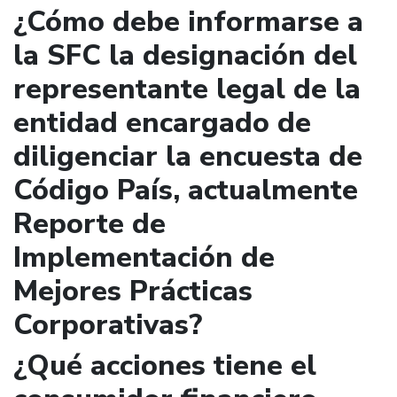
¿Cómo debe informarse a
la SFC la designación del
representante legal de la
entidad encargado de
diligenciar la encuesta de
Código País, actualmente
Reporte de
Implementación de
Mejores Prácticas
Corporativas?
¿Qué acciones tiene el