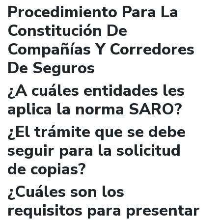
Procedimiento Para La
Constitución De
Compañías Y Corredores
De Seguros
¿A cuáles entidades les
aplica la norma SARO?
¿El trámite que se debe
seguir para la solicitud
de copias?
¿Cuáles son los
requisitos para presentar