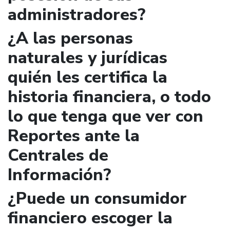
administradores?
¿A las personas
naturales y jurídicas
quién les certifica la
historia financiera, o todo
lo que tenga que ver con
Reportes ante la
Centrales de
Información?
¿Puede un consumidor
financiero escoger la