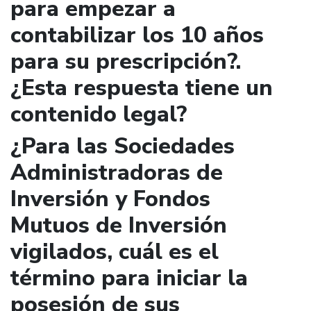
para empezar a
contabilizar los 10 años
para su prescripción?.
¿Esta respuesta tiene un
contenido legal?
¿Para las Sociedades
Administradoras de
Inversión y Fondos
Mutuos de Inversión
vigilados, cuál es el
término para iniciar la
posesión de sus