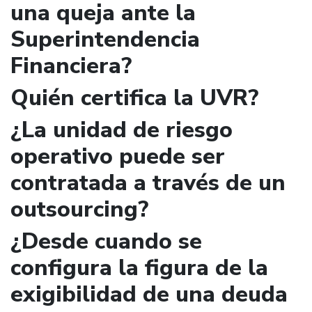
una queja ante la
Superintendencia
Financiera?
Quién certifica la UVR?
¿La unidad de riesgo
operativo puede ser
contratada a través de un
outsourcing?
¿Desde cuando se
configura la figura de la
exigibilidad de una deuda