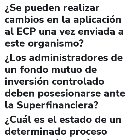
¿Se pueden realizar
cambios en la aplicación
al ECP una vez enviada a
este organismo?
¿Los administradores de
un fondo mutuo de
inversión controlado
deben posesionarse ante
la Superfinanciera?
¿Cuál es el estado de un
determinado proceso