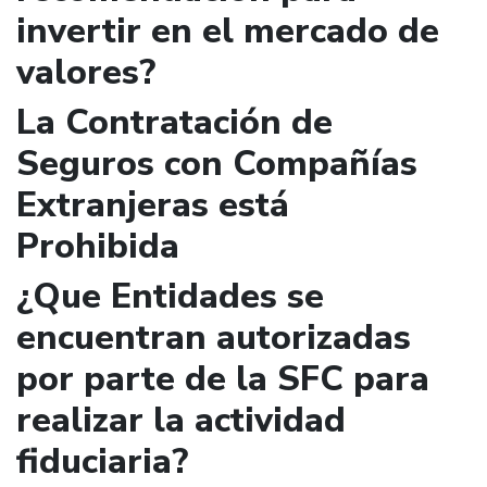
invertir en el mercado de
valores?
La Contratación de
Seguros con Compañías
Extranjeras está
Prohibida
¿Que Entidades se
encuentran autorizadas
por parte de la SFC para
realizar la actividad
fiduciaria?