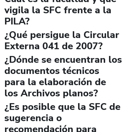
vigila la SFC frente a la
PILA?
¿Qué persigue la Circular
Externa 041 de 2007?
¿Dónde se encuentran los
documentos técnicos
para la elaboración de
los Archivos planos?
¿Es posible que la SFC de
sugerencia o
recomendación para