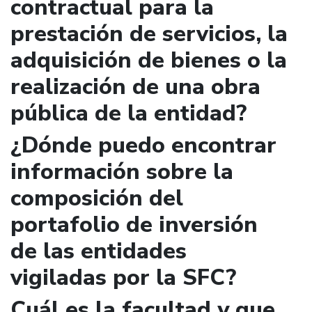
contractual para la
prestación de servicios, la
adquisición de bienes o la
realización de una obra
pública de la entidad?
¿Dónde puedo encontrar
información sobre la
composición del
portafolio de inversión
de las entidades
vigiladas por la SFC?
Cuál es la facultad y que