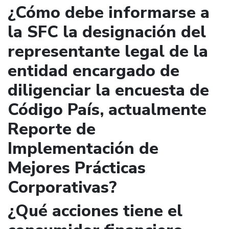
¿Cómo debe informarse a
la SFC la designación del
representante legal de la
entidad encargado de
diligenciar la encuesta de
Código País, actualmente
Reporte de
Implementación de
Mejores Prácticas
Corporativas?
¿Qué acciones tiene el