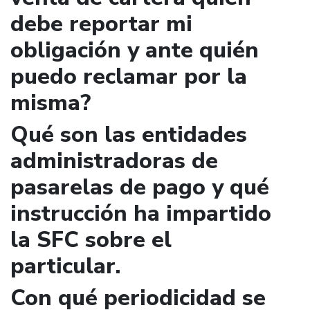
debe reportar mi
obligación y ante quién
puedo reclamar por la
misma?
Qué son las entidades
administradoras de
pasarelas de pago y qué
instrucción ha impartido
la SFC sobre el
particular.
Con qué periodicidad se