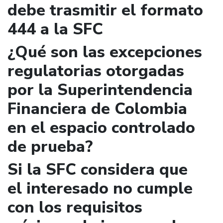
debe trasmitir el formato
444 a la SFC
¿Qué son las excepciones
regulatorias otorgadas
por la Superintendencia
Financiera de Colombia
en el espacio controlado
de prueba?
Si la SFC considera que
el interesado no cumple
con los requisitos