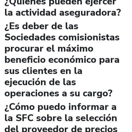
¿Quienes pueden ejercer
la actividad aseguradora?
¿Es deber de las
Sociedades comisionistas
procurar el máximo
beneficio económico para
sus clientes en la
ejecución de las
operaciones a su cargo?
¿Cómo puedo informar a
la SFC sobre la selección
del proveedor de precios