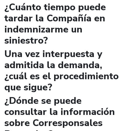
¿Cuánto tiempo puede
tardar la Compañía en
indemnizarme un
siniestro?
Una vez interpuesta y
admitida la demanda,
¿cuál es el procedimiento
que sigue?
¿Dónde se puede
consultar la información
sobre Corresponsales