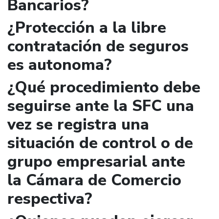
Bancarios?
¿Protección a la libre
contratación de seguros
es autonoma?
¿Qué procedimiento debe
seguirse ante la SFC una
vez se registra una
situación de control o de
grupo empresarial ante
la Cámara de Comercio
respectiva?