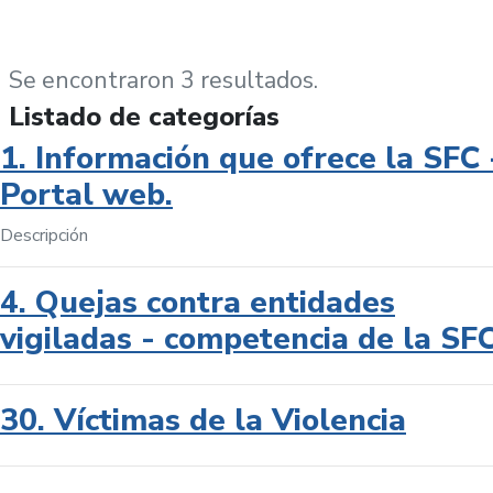
Se encontraron 3 resultados.
Listado de categorías
1. Información que ofrece la SFC 
Portal web.
Descripción
4. Quejas contra entidades
vigiladas - competencia de la SF
30. Víctimas de la Violencia