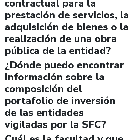
contractual para la
prestación de servicios, la
adquisición de bienes o la
realización de una obra
pública de la entidad?
¿Dónde puedo encontrar
información sobre la
composición del
portafolio de inversión
de las entidades
vigiladas por la SFC?
Cuál es la facultad y que