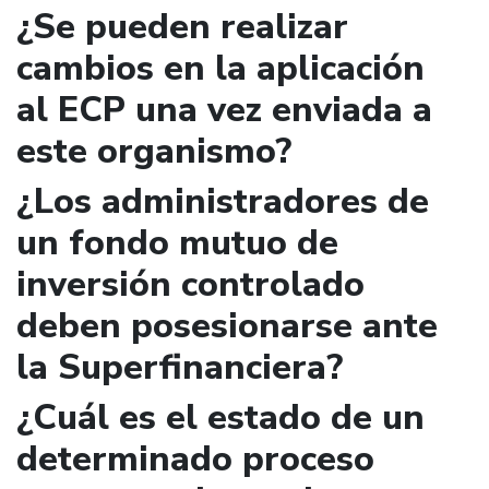
¿Se pueden realizar
cambios en la aplicación
al ECP una vez enviada a
este organismo?
¿Los administradores de
un fondo mutuo de
inversión controlado
deben posesionarse ante
la Superfinanciera?
¿Cuál es el estado de un
determinado proceso