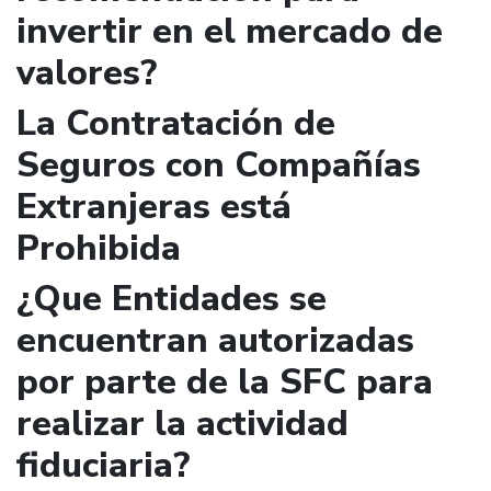
invertir en el mercado de
valores?
La Contratación de
Seguros con Compañías
Extranjeras está
Prohibida
¿Que Entidades se
encuentran autorizadas
por parte de la SFC para
realizar la actividad
fiduciaria?