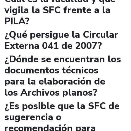
vigila la SFC frente a la
PILA?
¿Qué persigue la Circular
Externa 041 de 2007?
¿Dónde se encuentran los
documentos técnicos
para la elaboración de
los Archivos planos?
¿Es posible que la SFC de
sugerencia o
recomendación para