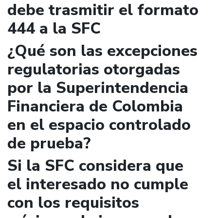
debe trasmitir el formato
444 a la SFC
¿Qué son las excepciones
regulatorias otorgadas
por la Superintendencia
Financiera de Colombia
en el espacio controlado
de prueba?
Si la SFC considera que
el interesado no cumple
con los requisitos