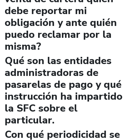
debe reportar mi
obligación y ante quién
puedo reclamar por la
misma?
Qué son las entidades
administradoras de
pasarelas de pago y qué
instrucción ha impartido
la SFC sobre el
particular.
Con qué periodicidad se