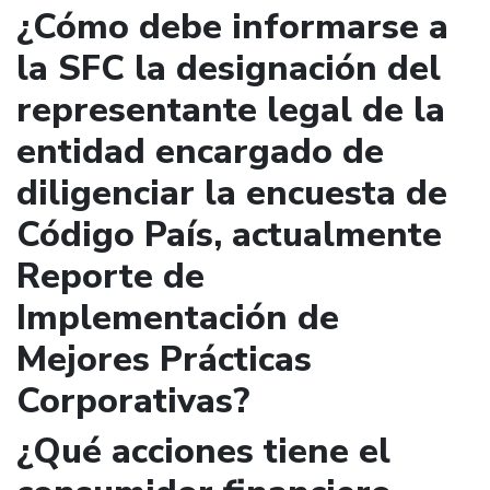
¿Cómo debe informarse a
la SFC la designación del
representante legal de la
entidad encargado de
diligenciar la encuesta de
Código País, actualmente
Reporte de
Implementación de
Mejores Prácticas
Corporativas?
¿Qué acciones tiene el