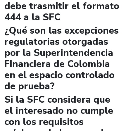
debe trasmitir el formato
444 a la SFC
¿Qué son las excepciones
regulatorias otorgadas
por la Superintendencia
Financiera de Colombia
en el espacio controlado
de prueba?
Si la SFC considera que
el interesado no cumple
con los requisitos