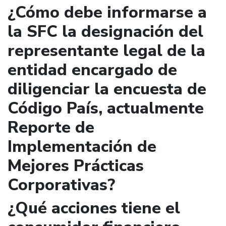
¿Cómo debe informarse a
la SFC la designación del
representante legal de la
entidad encargado de
diligenciar la encuesta de
Código País, actualmente
Reporte de
Implementación de
Mejores Prácticas
Corporativas?
¿Qué acciones tiene el