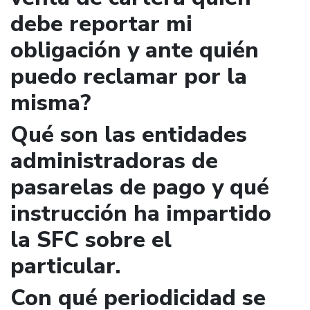
debe reportar mi
obligación y ante quién
puedo reclamar por la
misma?
Qué son las entidades
administradoras de
pasarelas de pago y qué
instrucción ha impartido
la SFC sobre el
particular.
Con qué periodicidad se