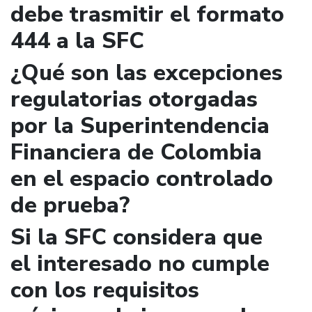
debe trasmitir el formato
444 a la SFC
¿Qué son las excepciones
regulatorias otorgadas
por la Superintendencia
Financiera de Colombia
en el espacio controlado
de prueba?
Si la SFC considera que
el interesado no cumple
con los requisitos