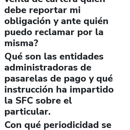
debe reportar mi
obligación y ante quién
puedo reclamar por la
misma?
Qué son las entidades
administradoras de
pasarelas de pago y qué
instrucción ha impartido
la SFC sobre el
particular.
Con qué periodicidad se