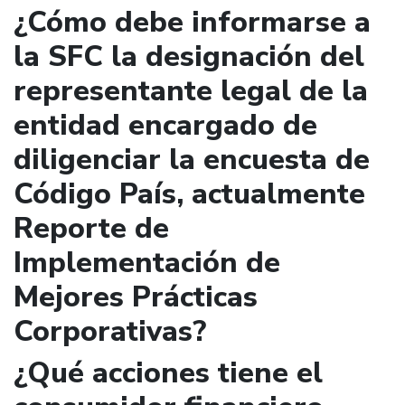
¿Cómo debe informarse a
la SFC la designación del
representante legal de la
entidad encargado de
diligenciar la encuesta de
Código País, actualmente
Reporte de
Implementación de
Mejores Prácticas
Corporativas?
¿Qué acciones tiene el