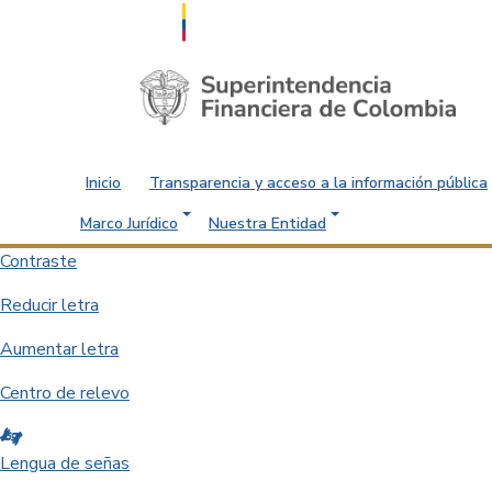
Saltar al contenido principal
Inicio
Transparencia y acceso a la información pública
Marco Jurídico
Nuestra Entidad
Contraste
Reducir letra
Aumentar letra
Centro de relevo
Lengua de señas