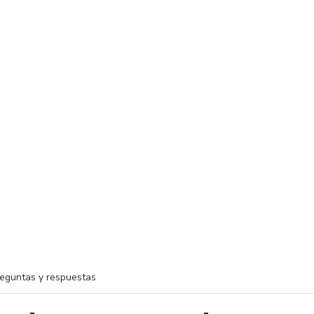
eguntas y respuestas