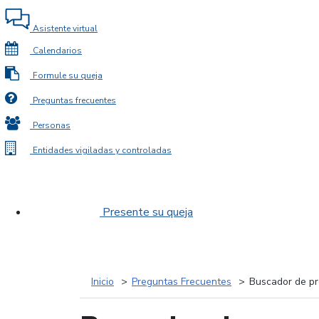
Asistente virtual
Calendarios
Formule su queja
Preguntas frecuentes
Personas
Entidades vigiladas y controladas
Presente su queja
Inicio
Preguntas Frecuentes
Buscador de pr