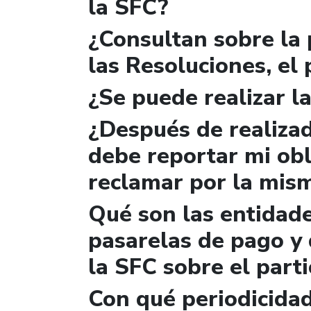
la SFC?
¿Consultan sobre la 
las Resoluciones, el
¿Se puede realizar la
¿Después de realizad
debe reportar mi obl
reclamar por la mis
Qué son las entidad
pasarelas de pago y 
la SFC sobre el parti
Con qué periodicidad