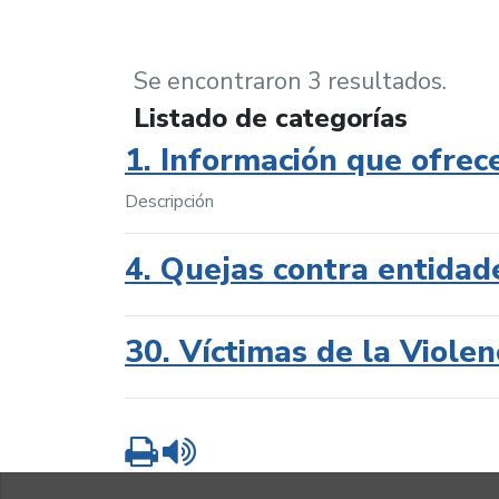
Se encontraron 3 resultados.
Listado de categorías
1. Información que ofrec
Descripción
4. Quejas contra entidad
30. Víctimas de la Violen
Imprimir
Leer contenido