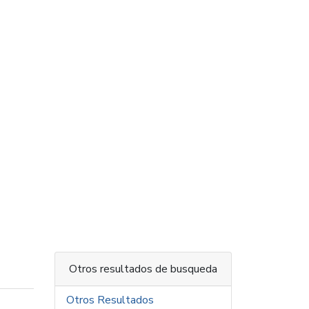
Otros resultados de busqueda
Otros Resultados