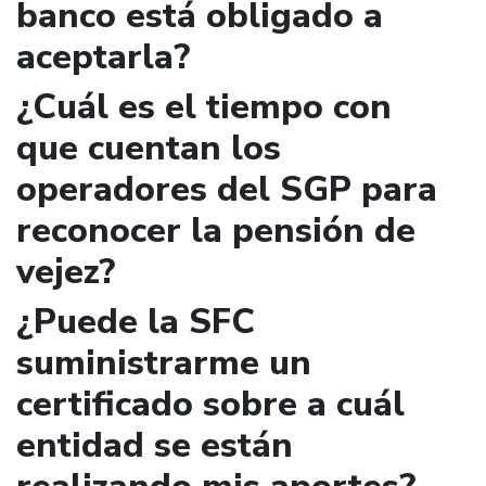
banco está obligado a
aceptarla?
¿Cuál es el tiempo con
que cuentan los
operadores del SGP para
reconocer la pensión de
vejez?
¿Puede la SFC
suministrarme un
certificado sobre a cuál
entidad se están