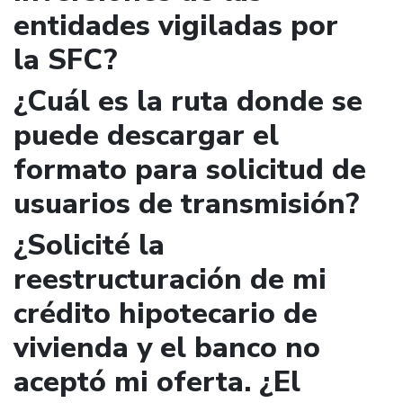
entidades vigiladas por
la SFC?
¿Cuál es la ruta donde se
puede descargar el
formato para solicitud de
usuarios de transmisión?
¿Solicité la
reestructuración de mi
crédito hipotecario de
vivienda y el banco no
aceptó mi oferta. ¿El