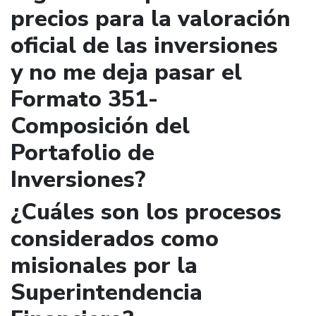
precios para la valoración
oficial de las inversiones
y no me deja pasar el
Formato 351-
Composición del
Portafolio de
Inversiones?
¿Cuáles son los procesos
considerados como
misionales por la
Superintendencia