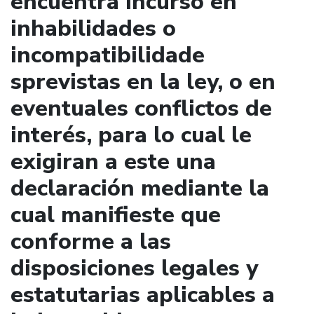
encuentra incurso en
inhabilidades o
incompatibilidade
sprevistas en la ley, o en
eventuales conflictos de
interés, para lo cual le
exigiran a este una
declaración mediante la
cual manifieste que
conforme a las
disposiciones legales y
estatutarias aplicables a