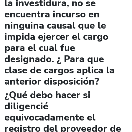
la investidura, no se
encuentra incurso en
ninguina causal que le
impida ejercer el cargo
para el cual fue
designado. ¿ Para que
clase de cargos aplica la
anterior disposición?
¿Qué debo hacer si
diligencié
equivocadamente el
registro del proveedor de