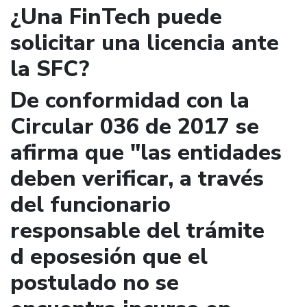
¿Una FinTech puede
solicitar una licencia ante
la SFC?
De conformidad con la
Circular 036 de 2017 se
afirma que "las entidades
deben verificar, a través
del funcionario
responsable del trámite
d eposesión que el
postulado no se