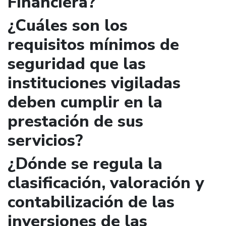
Financiera?
¿Cuáles son los
requisitos mínimos de
seguridad que las
instituciones vigiladas
deben cumplir en la
prestación de sus
servicios?
¿Dónde se regula la
clasificación, valoración y
contabilización de las
inversiones de las