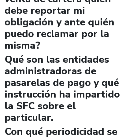
debe reportar mi
obligación y ante quién
puedo reclamar por la
misma?
Qué son las entidades
administradoras de
pasarelas de pago y qué
instrucción ha impartido
la SFC sobre el
particular.
Con qué periodicidad se