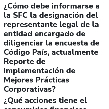
¿Cómo debe informarse a
la SFC la designación del
representante legal de la
entidad encargado de
diligenciar la encuesta de
Código País, actualmente
Reporte de
Implementación de
Mejores Prácticas
Corporativas?
¿Qué acciones tiene el