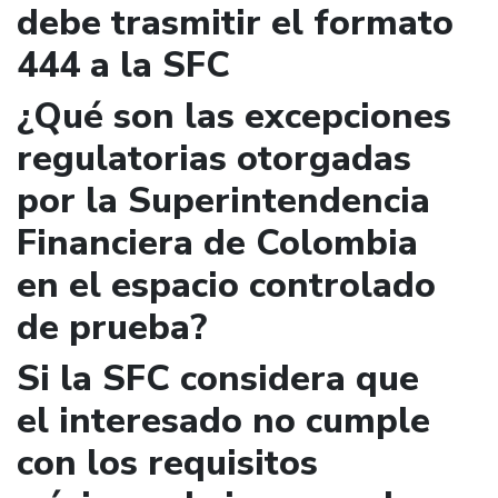
debe trasmitir el formato
444 a la SFC
¿Qué son las excepciones
regulatorias otorgadas
por la Superintendencia
Financiera de Colombia
en el espacio controlado
de prueba?
Si la SFC considera que
el interesado no cumple
con los requisitos