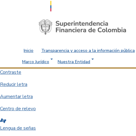
Saltar al contenido principal
Inicio
Transparencia y acceso a la información pública
Marco Jurídico
Nuestra Entidad
Contraste
Reducir letra
Aumentar letra
Centro de relevo
Lengua de señas