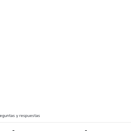
eguntas y respuestas