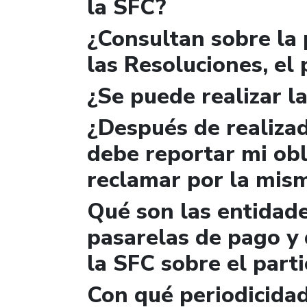
la SFC?
¿Consultan sobre la 
las Resoluciones, el
¿Se puede realizar la
¿Después de realizad
debe reportar mi obl
reclamar por la mis
Qué son las entidad
pasarelas de pago y 
la SFC sobre el parti
Con qué periodicidad