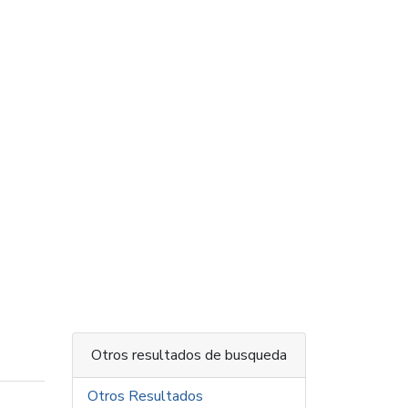
Otros resultados de busqueda
Otros Resultados