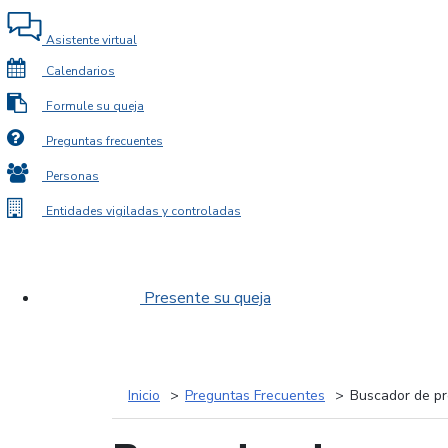
Asistente virtual
Calendarios
Formule su queja
Preguntas frecuentes
Personas
Entidades vigiladas y controladas
Presente su queja
Inicio
Preguntas Frecuentes
Buscador de pr