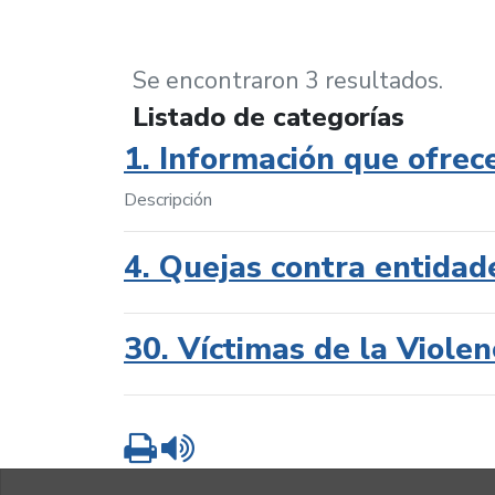
Se encontraron 3 resultados.
Listado de categorías
1. Información que ofrec
Descripción
4. Quejas contra entidad
30. Víctimas de la Violen
Imprimir
Leer contenido