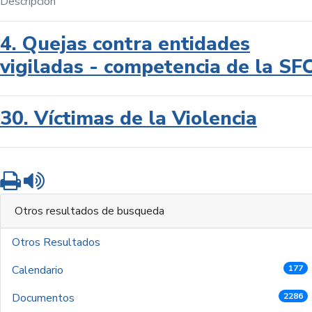
Descripción
4. Quejas contra entidades
vigiladas - competencia de la SF
30. Víctimas de la Violencia
Imprimir
Leer contenido
Otros resultados de busqueda
Otros Resultados
Calendario
177
Documentos
2286