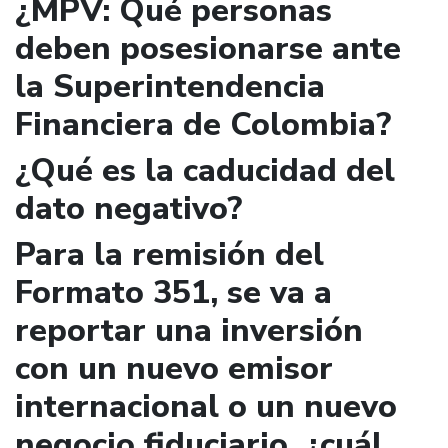
¿MPV: Qué personas
deben posesionarse ante
la Superintendencia
Financiera de Colombia?
¿Qué es la caducidad del
dato negativo?
Para la remisión del
Formato 351, se va a
reportar una inversión
con un nuevo emisor
internacional o un nuevo
negocio fiduciario, ¿cuál