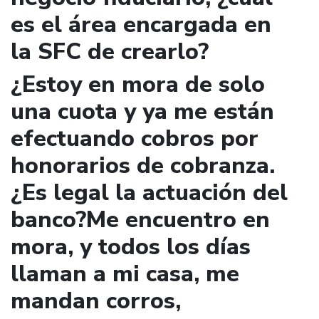
es el área encargada en
la SFC de crearlo?
¿Estoy en mora de solo
una cuota y ya me están
efectuando cobros por
honorarios de cobranza.
¿Es legal la actuación del
banco?Me encuentro en
mora, y todos los días
llaman a mi casa, me
mandan corros,