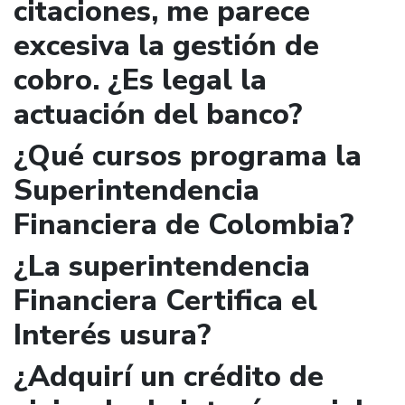
citaciones, me parece
excesiva la gestión de
cobro. ¿Es legal la
actuación del banco?
¿Qué cursos programa la
Superintendencia
Financiera de Colombia?
¿La superintendencia
Financiera Certifica el
Interés usura?
¿Adquirí un crédito de