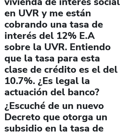
vivienda de interés social
en UVR y me están
cobrando una tasa de
interés del 12% E.A
sobre la UVR. Entiendo
que la tasa para esta
clase de crédito es el del
10.7%. ¿Es legal la
actuación del banco?
¿Escuché de un nuevo
Decreto que otorga un
subsidio en la tasa de