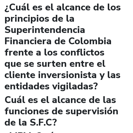
¿Cuál es el alcance de los
principios de la
Superintendencia
Financiera de Colombia
frente a los conflictos
que se surten entre el
cliente inversionista y las
entidades vigiladas?
Cuál es el alcance de las
funciones de supervisión
de la S.F.C?