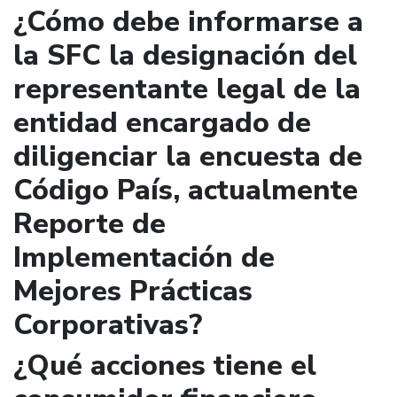
¿Cómo debe informarse a
la SFC la designación del
representante legal de la
entidad encargado de
diligenciar la encuesta de
Código País, actualmente
Reporte de
Implementación de
Mejores Prácticas
Corporativas?
¿Qué acciones tiene el