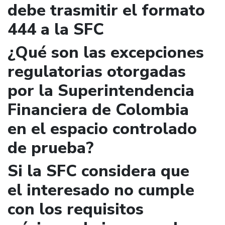
debe trasmitir el formato
444 a la SFC
¿Qué son las excepciones
regulatorias otorgadas
por la Superintendencia
Financiera de Colombia
en el espacio controlado
de prueba?
Si la SFC considera que
el interesado no cumple
con los requisitos