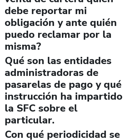
debe reportar mi
obligación y ante quién
puedo reclamar por la
misma?
Qué son las entidades
administradoras de
pasarelas de pago y qué
instrucción ha impartido
la SFC sobre el
particular.
Con qué periodicidad se