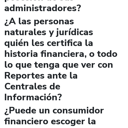
administradores?
¿A las personas
naturales y jurídicas
quién les certifica la
historia financiera, o todo
lo que tenga que ver con
Reportes ante la
Centrales de
Información?
¿Puede un consumidor
financiero escoger la