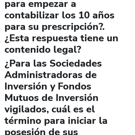
para empezar a
contabilizar los 10 años
para su prescripción?.
¿Esta respuesta tiene un
contenido legal?
¿Para las Sociedades
Administradoras de
Inversión y Fondos
Mutuos de Inversión
vigilados, cuál es el
término para iniciar la
posesión de sus