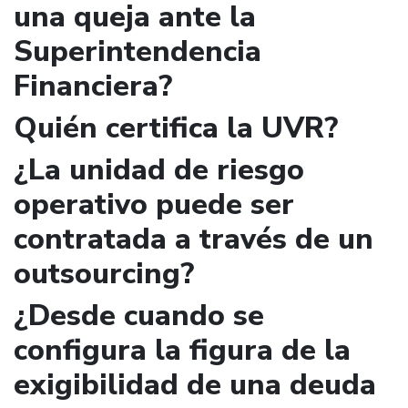
una queja ante la
Superintendencia
Financiera?
Quién certifica la UVR?
¿La unidad de riesgo
operativo puede ser
contratada a través de un
outsourcing?
¿Desde cuando se
configura la figura de la
exigibilidad de una deuda