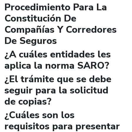
Procedimiento Para La
Constitución De
Compañías Y Corredores
De Seguros
¿A cuáles entidades les
aplica la norma SARO?
¿El trámite que se debe
seguir para la solicitud
de copias?
¿Cuáles son los
requisitos para presentar