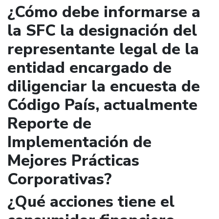
¿Cómo debe informarse a
la SFC la designación del
representante legal de la
entidad encargado de
diligenciar la encuesta de
Código País, actualmente
Reporte de
Implementación de
Mejores Prácticas
Corporativas?
¿Qué acciones tiene el