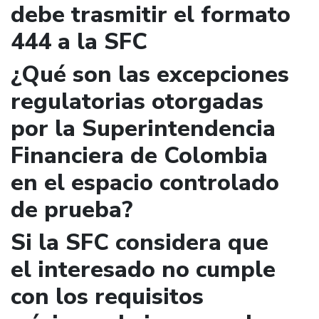
debe trasmitir el formato
444 a la SFC
¿Qué son las excepciones
regulatorias otorgadas
por la Superintendencia
Financiera de Colombia
en el espacio controlado
de prueba?
Si la SFC considera que
el interesado no cumple
con los requisitos