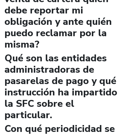
debe reportar mi
obligación y ante quién
puedo reclamar por la
misma?
Qué son las entidades
administradoras de
pasarelas de pago y qué
instrucción ha impartido
la SFC sobre el
particular.
Con qué periodicidad se