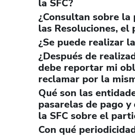
la SFC?
¿Consultan sobre la 
las Resoluciones, el
¿Se puede realizar la
¿Después de realizad
debe reportar mi obl
reclamar por la mis
Qué son las entidad
pasarelas de pago y 
la SFC sobre el parti
Con qué periodicidad