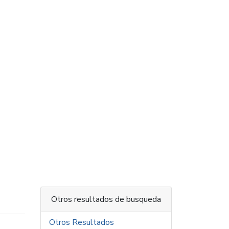
Otros resultados de busqueda
Otros Resultados