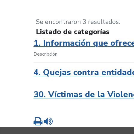
Se encontraron 3 resultados.
Listado de categorías
1. Información que ofrec
Descripción
4. Quejas contra entidad
30. Víctimas de la Violen
Imprimir
Leer contenido