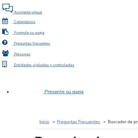
Asistente virtual
Calendarios
Formule su queja
Preguntas frecuentes
Personas
Entidades vigiladas y controladas
Presente su queja
Inicio
Preguntas Frecuentes
Buscador de pr