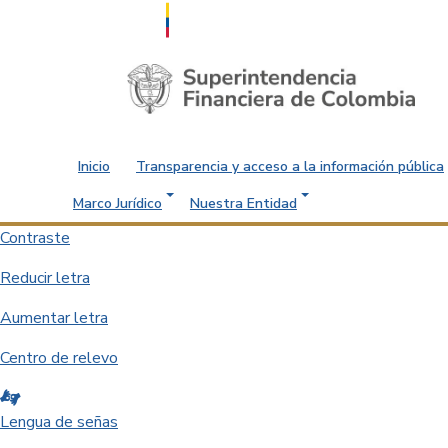
Saltar al contenido principal
Inicio
Transparencia y acceso a la información pública
Marco Jurídico
Nuestra Entidad
Contraste
Reducir letra
Aumentar letra
Centro de relevo
Lengua de señas