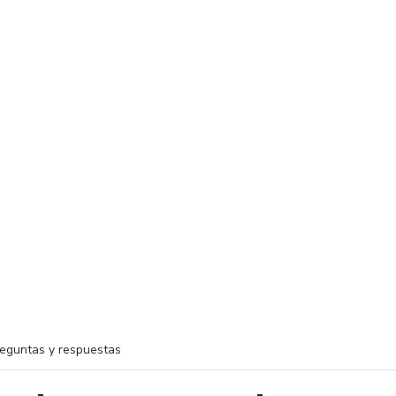
eguntas y respuestas