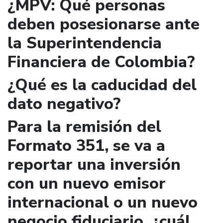
¿MPV: Qué personas
deben posesionarse ante
la Superintendencia
Financiera de Colombia?
¿Qué es la caducidad del
dato negativo?
Para la remisión del
Formato 351, se va a
reportar una inversión
con un nuevo emisor
internacional o un nuevo
negocio fiduciario, ¿cuál