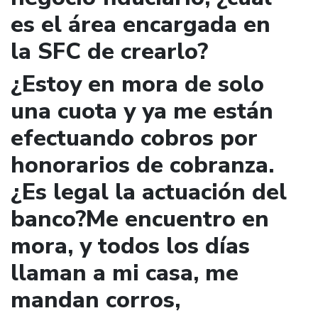
es el área encargada en
la SFC de crearlo?
¿Estoy en mora de solo
una cuota y ya me están
efectuando cobros por
honorarios de cobranza.
¿Es legal la actuación del
banco?Me encuentro en
mora, y todos los días
llaman a mi casa, me
mandan corros,