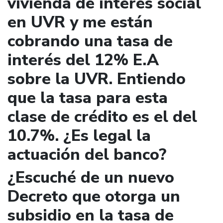
vivienda de interés social
en UVR y me están
cobrando una tasa de
interés del 12% E.A
sobre la UVR. Entiendo
que la tasa para esta
clase de crédito es el del
10.7%. ¿Es legal la
actuación del banco?
¿Escuché de un nuevo
Decreto que otorga un
subsidio en la tasa de