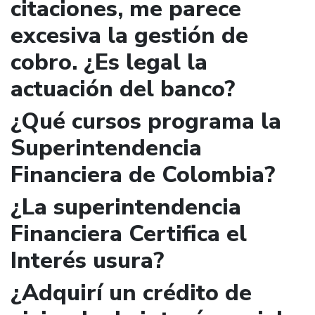
citaciones, me parece
excesiva la gestión de
cobro. ¿Es legal la
actuación del banco?
¿Qué cursos programa la
Superintendencia
Financiera de Colombia?
¿La superintendencia
Financiera Certifica el
Interés usura?
¿Adquirí un crédito de