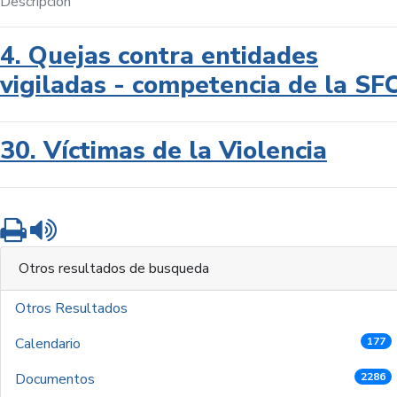
Descripción
4. Quejas contra entidades
vigiladas - competencia de la SF
30. Víctimas de la Violencia
Imprimir
Leer contenido
Otros resultados de busqueda
Otros Resultados
Calendario
177
Documentos
2286