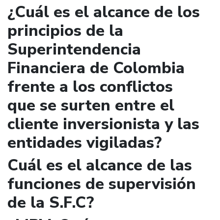
¿Cuál es el alcance de los
principios de la
Superintendencia
Financiera de Colombia
frente a los conflictos
que se surten entre el
cliente inversionista y las
entidades vigiladas?
Cuál es el alcance de las
funciones de supervisión
de la S.F.C?