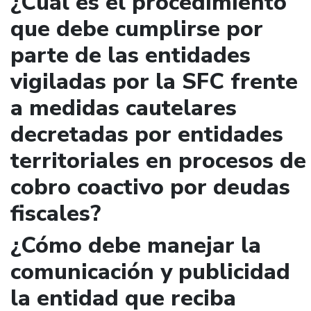
¿Cuál es el procedimiento
que debe cumplirse por
parte de las entidades
vigiladas por la SFC frente
a medidas cautelares
decretadas por entidades
territoriales en procesos de
cobro coactivo por deudas
fiscales?
¿Cómo debe manejar la
comunicación y publicidad
la entidad que reciba