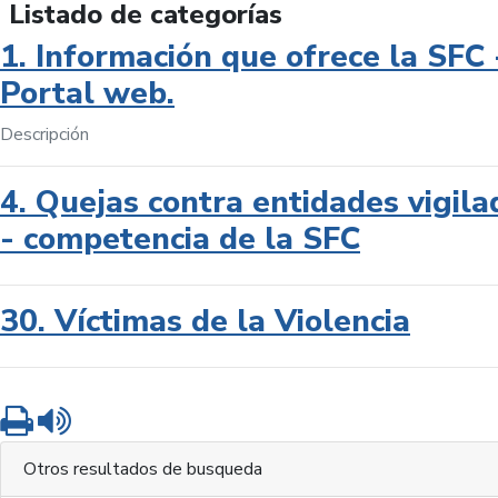
Listado de categorías
1. Información que ofrece la SFC 
Portal web.
Descripción
4. Quejas contra entidades vigila
- competencia de la SFC
30. Víctimas de la Violencia
Imprimir
Leer contenido
Otros resultados de busqueda