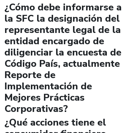
¿Cómo debe informarse a
la SFC la designación del
representante legal de la
entidad encargado de
diligenciar la encuesta de
Código País, actualmente
Reporte de
Implementación de
Mejores Prácticas
Corporativas?
¿Qué acciones tiene el