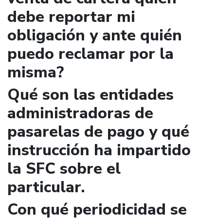
debe reportar mi
obligación y ante quién
puedo reclamar por la
misma?
Qué son las entidades
administradoras de
pasarelas de pago y qué
instrucción ha impartido
la SFC sobre el
particular.
Con qué periodicidad se