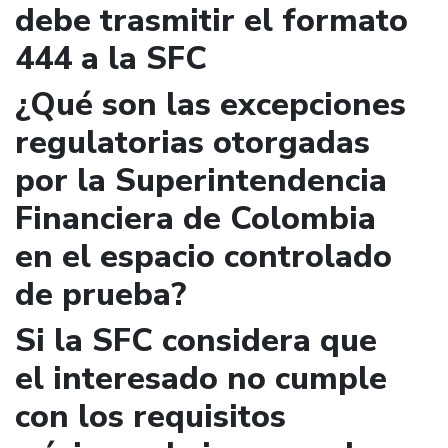
debe trasmitir el formato
444 a la SFC
¿Qué son las excepciones
regulatorias otorgadas
por la Superintendencia
Financiera de Colombia
en el espacio controlado
de prueba?
Si la SFC considera que
el interesado no cumple
con los requisitos