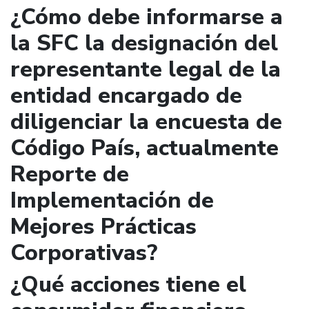
¿Cómo debe informarse a
la SFC la designación del
representante legal de la
entidad encargado de
diligenciar la encuesta de
Código País, actualmente
Reporte de
Implementación de
Mejores Prácticas
Corporativas?
¿Qué acciones tiene el