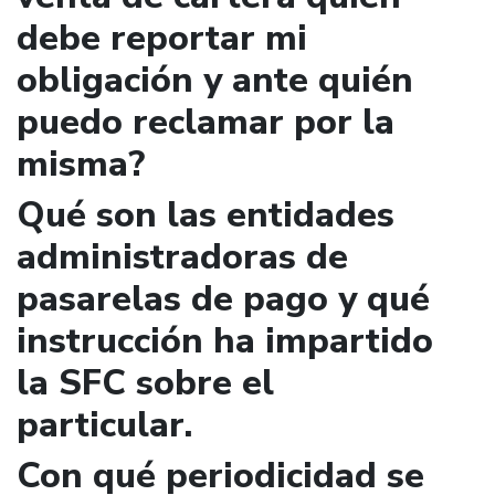
debe reportar mi
obligación y ante quién
puedo reclamar por la
misma?
Qué son las entidades
administradoras de
pasarelas de pago y qué
instrucción ha impartido
la SFC sobre el
particular.
Con qué periodicidad se