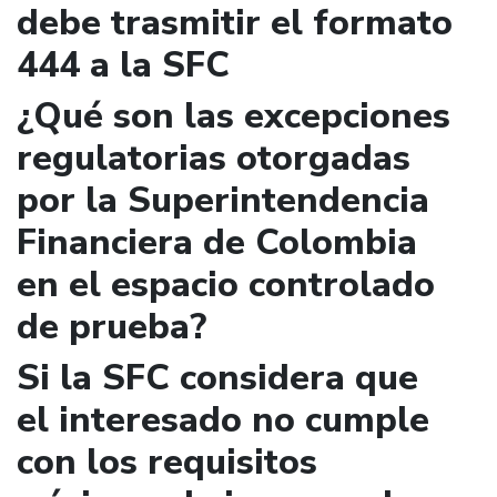
debe trasmitir el formato
444 a la SFC
¿Qué son las excepciones
regulatorias otorgadas
por la Superintendencia
Financiera de Colombia
en el espacio controlado
de prueba?
Si la SFC considera que
el interesado no cumple
con los requisitos