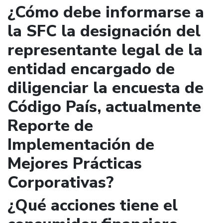
¿Cómo debe informarse a
la SFC la designación del
representante legal de la
entidad encargado de
diligenciar la encuesta de
Código País, actualmente
Reporte de
Implementación de
Mejores Prácticas
Corporativas?
¿Qué acciones tiene el