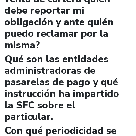
debe reportar mi
obligación y ante quién
puedo reclamar por la
misma?
Qué son las entidades
administradoras de
pasarelas de pago y qué
instrucción ha impartido
la SFC sobre el
particular.
Con qué periodicidad se