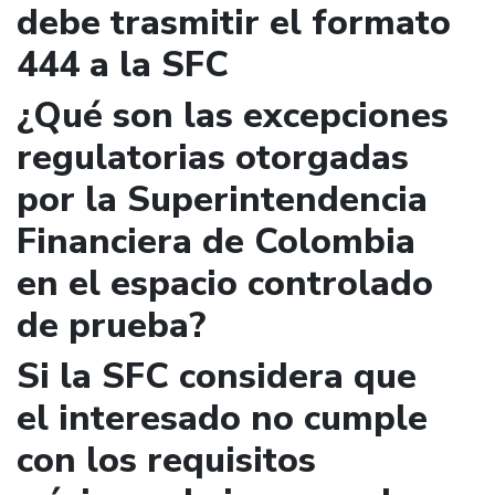
debe trasmitir el formato
444 a la SFC
¿Qué son las excepciones
regulatorias otorgadas
por la Superintendencia
Financiera de Colombia
en el espacio controlado
de prueba?
Si la SFC considera que
el interesado no cumple
con los requisitos