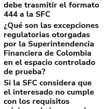
debe trasmitir el formato
444 a la SFC
¿Qué son las excepciones
regulatorias otorgadas
por la Superintendencia
Financiera de Colombia
en el espacio controlado
de prueba?
Si la SFC considera que
el interesado no cumple
con los requisitos