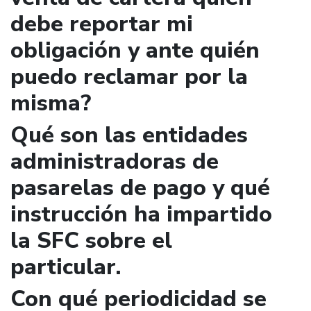
debe reportar mi
obligación y ante quién
puedo reclamar por la
misma?
Qué son las entidades
administradoras de
pasarelas de pago y qué
instrucción ha impartido
la SFC sobre el
particular.
Con qué periodicidad se