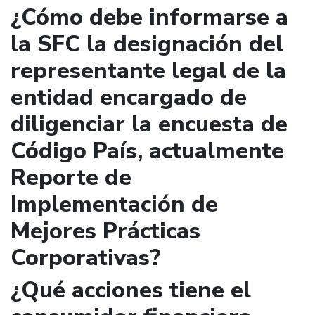
¿Cómo debe informarse a
la SFC la designación del
representante legal de la
entidad encargado de
diligenciar la encuesta de
Código País, actualmente
Reporte de
Implementación de
Mejores Prácticas
Corporativas?
¿Qué acciones tiene el