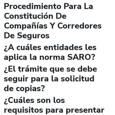
Procedimiento Para La
Constitución De
Compañías Y Corredores
De Seguros
¿A cuáles entidades les
aplica la norma SARO?
¿El trámite que se debe
seguir para la solicitud
de copias?
¿Cuáles son los
requisitos para presentar