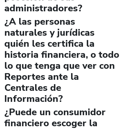
administradores?
¿A las personas
naturales y jurídicas
quién les certifica la
historia financiera, o todo
lo que tenga que ver con
Reportes ante la
Centrales de
Información?
¿Puede un consumidor
financiero escoger la