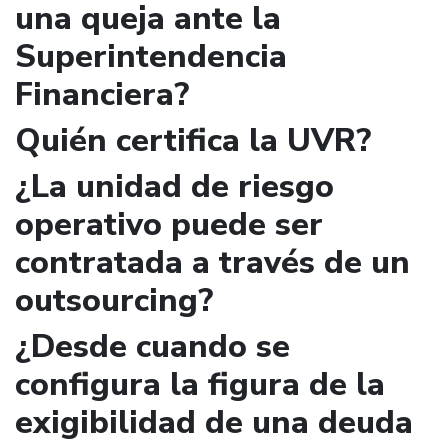
una queja ante la
Superintendencia
Financiera?
Quién certifica la UVR?
¿La unidad de riesgo
operativo puede ser
contratada a través de un
outsourcing?
¿Desde cuando se
configura la figura de la
exigibilidad de una deuda