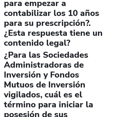
para empezar a
contabilizar los 10 años
para su prescripción?.
¿Esta respuesta tiene un
contenido legal?
¿Para las Sociedades
Administradoras de
Inversión y Fondos
Mutuos de Inversión
vigilados, cuál es el
término para iniciar la
posesión de sus