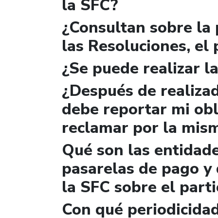
la SFC?
¿Consultan sobre la 
las Resoluciones, el
¿Se puede realizar la
¿Después de realizad
debe reportar mi obl
reclamar por la mis
Qué son las entidad
pasarelas de pago y 
la SFC sobre el parti
Con qué periodicidad