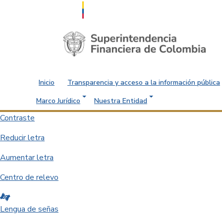
Saltar al contenido principal
Inicio
Transparencia y acceso a la información pública
Marco Jurídico
Nuestra Entidad
Contraste
Reducir letra
Aumentar letra
Centro de relevo
Lengua de señas