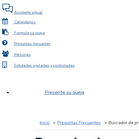
Asistente virtual
Calendarios
Formule su queja
Preguntas frecuentes
Personas
Entidades vigiladas y controladas
Presente su queja
Inicio
Preguntas Frecuentes
Buscador de pr