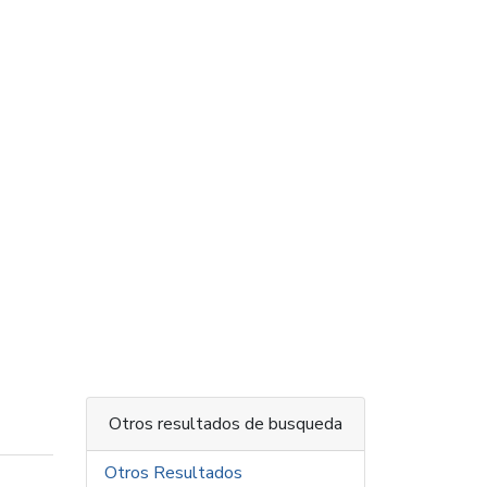
Otros resultados de busqueda
Otros Resultados