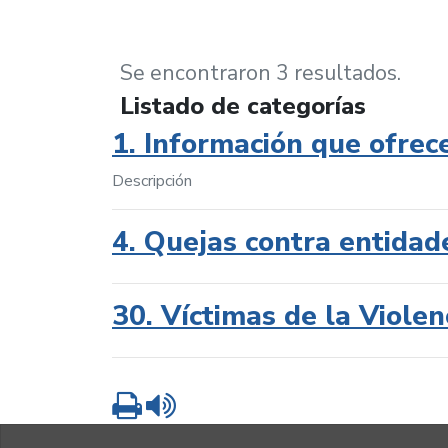
Se encontraron 3 resultados.
Listado de categorías
1. Información que ofrec
Descripción
4. Quejas contra entidad
30. Víctimas de la Violen
Imprimir
Leer contenido