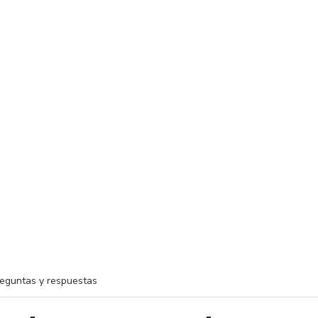
eguntas y respuestas