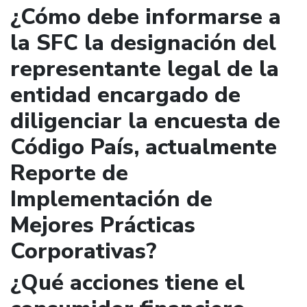
¿Cómo debe informarse a
la SFC la designación del
representante legal de la
entidad encargado de
diligenciar la encuesta de
Código País, actualmente
Reporte de
Implementación de
Mejores Prácticas
Corporativas?
¿Qué acciones tiene el