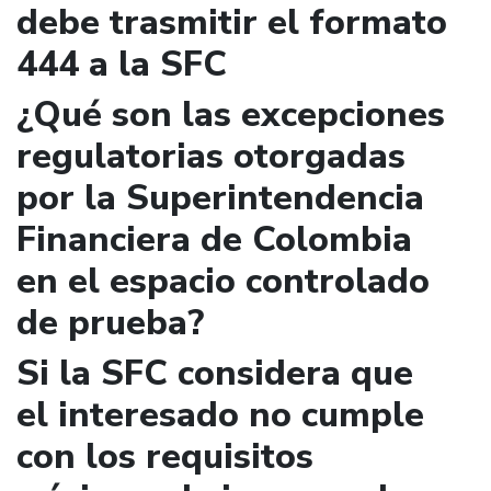
debe trasmitir el formato
444 a la SFC
¿Qué son las excepciones
regulatorias otorgadas
por la Superintendencia
Financiera de Colombia
en el espacio controlado
de prueba?
Si la SFC considera que
el interesado no cumple
con los requisitos