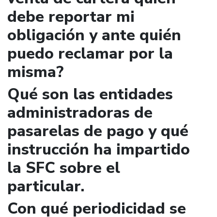
debe reportar mi
obligación y ante quién
puedo reclamar por la
misma?
Qué son las entidades
administradoras de
pasarelas de pago y qué
instrucción ha impartido
la SFC sobre el
particular.
Con qué periodicidad se