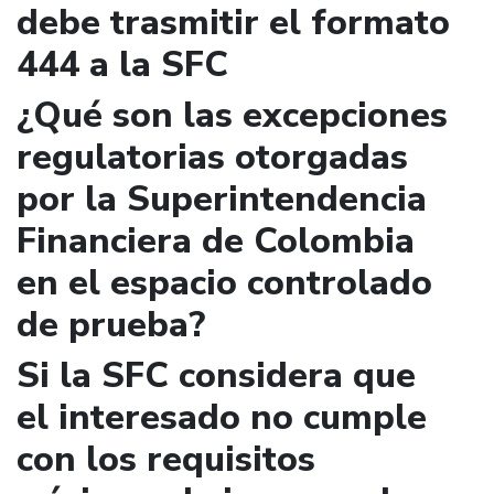
debe trasmitir el formato
444 a la SFC
¿Qué son las excepciones
regulatorias otorgadas
por la Superintendencia
Financiera de Colombia
en el espacio controlado
de prueba?
Si la SFC considera que
el interesado no cumple
con los requisitos