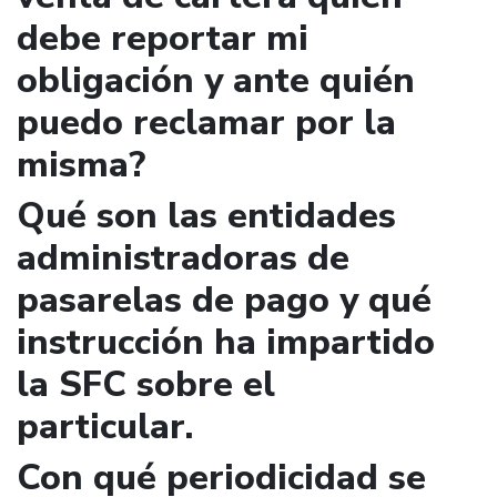
debe reportar mi
obligación y ante quién
puedo reclamar por la
misma?
Qué son las entidades
administradoras de
pasarelas de pago y qué
instrucción ha impartido
la SFC sobre el
particular.
Con qué periodicidad se