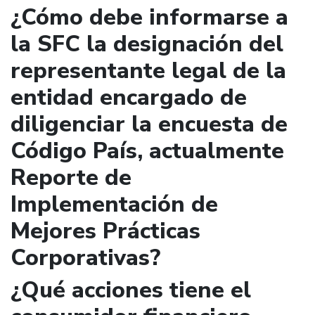
¿Cómo debe informarse a
la SFC la designación del
representante legal de la
entidad encargado de
diligenciar la encuesta de
Código País, actualmente
Reporte de
Implementación de
Mejores Prácticas
Corporativas?
¿Qué acciones tiene el