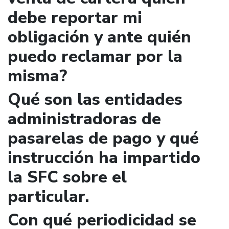
debe reportar mi
obligación y ante quién
puedo reclamar por la
misma?
Qué son las entidades
administradoras de
pasarelas de pago y qué
instrucción ha impartido
la SFC sobre el
particular.
Con qué periodicidad se