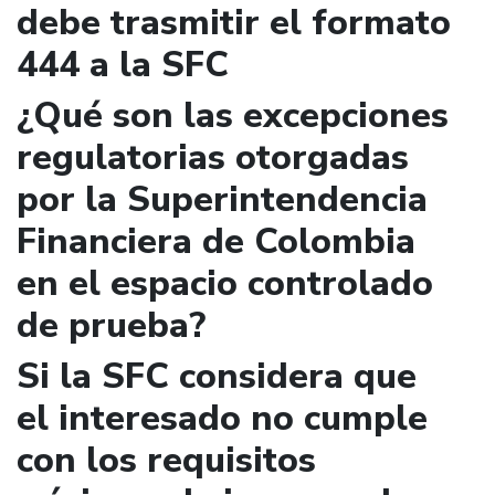
debe trasmitir el formato
444 a la SFC
¿Qué son las excepciones
regulatorias otorgadas
por la Superintendencia
Financiera de Colombia
en el espacio controlado
de prueba?
Si la SFC considera que
el interesado no cumple
con los requisitos