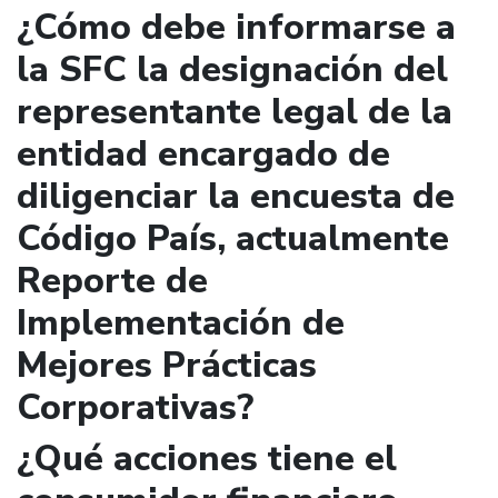
¿Cómo debe informarse a
la SFC la designación del
representante legal de la
entidad encargado de
diligenciar la encuesta de
Código País, actualmente
Reporte de
Implementación de
Mejores Prácticas
Corporativas?
¿Qué acciones tiene el