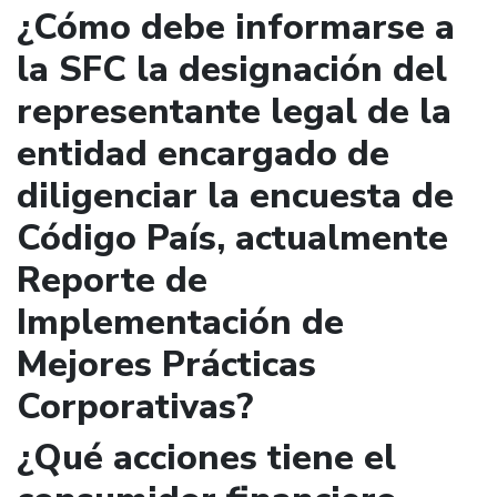
¿Cómo debe informarse a
la SFC la designación del
representante legal de la
entidad encargado de
diligenciar la encuesta de
Código País, actualmente
Reporte de
Implementación de
Mejores Prácticas
Corporativas?
¿Qué acciones tiene el