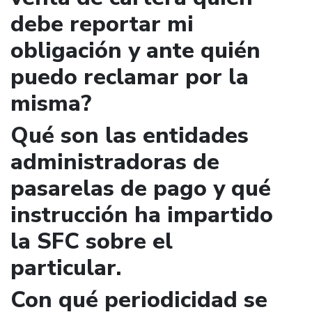
debe reportar mi
obligación y ante quién
puedo reclamar por la
misma?
Qué son las entidades
administradoras de
pasarelas de pago y qué
instrucción ha impartido
la SFC sobre el
particular.
Con qué periodicidad se