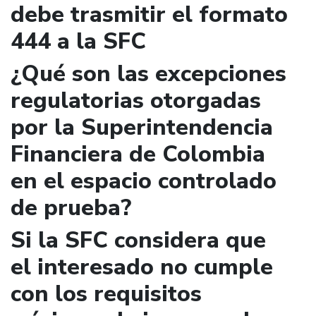
debe trasmitir el formato
444 a la SFC
¿Qué son las excepciones
regulatorias otorgadas
por la Superintendencia
Financiera de Colombia
en el espacio controlado
de prueba?
Si la SFC considera que
el interesado no cumple
con los requisitos