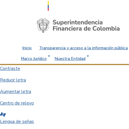
Saltar al contenido principal
Inicio
Transparencia y acceso a la información pública
Marco Jurídico
Nuestra Entidad
Contraste
Reducir letra
Aumentar letra
Centro de relevo
Lengua de señas