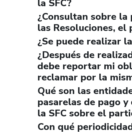
la SFC?
¿Consultan sobre la 
las Resoluciones, el
¿Se puede realizar la
¿Después de realizad
debe reportar mi obl
reclamar por la mis
Qué son las entidad
pasarelas de pago y 
la SFC sobre el parti
Con qué periodicidad