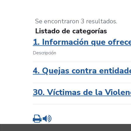
Se encontraron 3 resultados.
Listado de categorías
1. Información que ofrec
Descripción
4. Quejas contra entidad
30. Víctimas de la Violen
Imprimir
Leer contenido