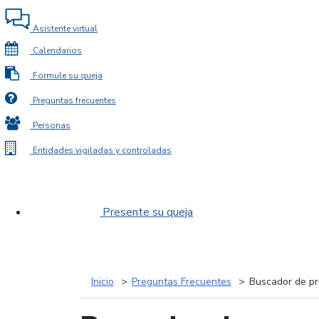
Asistente virtual
Calendarios
Formule su queja
Preguntas frecuentes
Personas
Entidades vigiladas y controladas
Presente su queja
Inicio
Preguntas Frecuentes
Buscador de pr