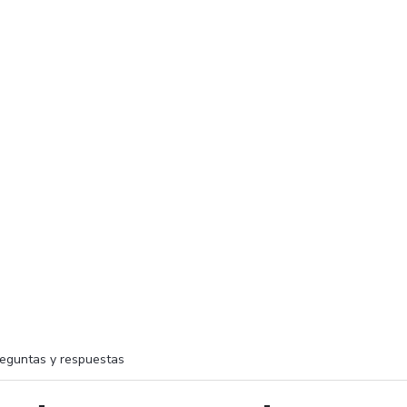
eguntas y respuestas