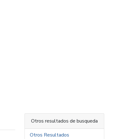
Otros resultados de busqueda
Otros Resultados