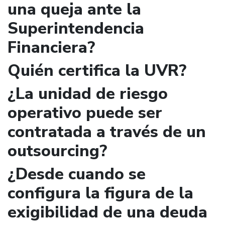
una queja ante la
Superintendencia
Financiera?
Quién certifica la UVR?
¿La unidad de riesgo
operativo puede ser
contratada a través de un
outsourcing?
¿Desde cuando se
configura la figura de la
exigibilidad de una deuda