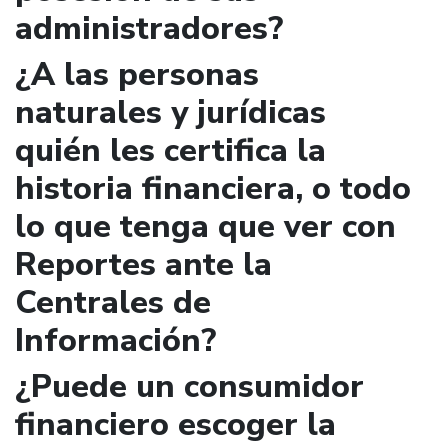
administradores?
¿A las personas
naturales y jurídicas
quién les certifica la
historia financiera, o todo
lo que tenga que ver con
Reportes ante la
Centrales de
Información?
¿Puede un consumidor
financiero escoger la