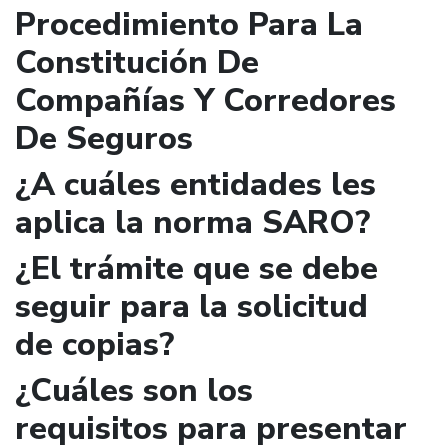
Procedimiento Para La
Constitución De
Compañías Y Corredores
De Seguros
¿A cuáles entidades les
aplica la norma SARO?
¿El trámite que se debe
seguir para la solicitud
de copias?
¿Cuáles son los
requisitos para presentar