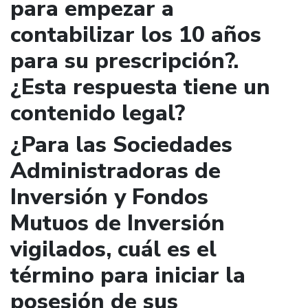
para empezar a
contabilizar los 10 años
para su prescripción?.
¿Esta respuesta tiene un
contenido legal?
¿Para las Sociedades
Administradoras de
Inversión y Fondos
Mutuos de Inversión
vigilados, cuál es el
término para iniciar la
posesión de sus