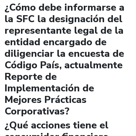
¿Cómo debe informarse a
la SFC la designación del
representante legal de la
entidad encargado de
diligenciar la encuesta de
Código País, actualmente
Reporte de
Implementación de
Mejores Prácticas
Corporativas?
¿Qué acciones tiene el