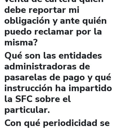
debe reportar mi
obligación y ante quién
puedo reclamar por la
misma?
Qué son las entidades
administradoras de
pasarelas de pago y qué
instrucción ha impartido
la SFC sobre el
particular.
Con qué periodicidad se