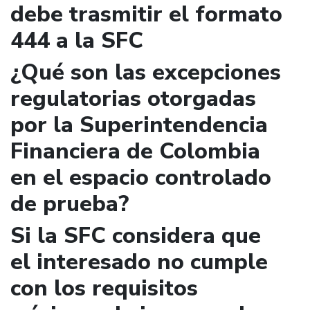
debe trasmitir el formato
444 a la SFC
¿Qué son las excepciones
regulatorias otorgadas
por la Superintendencia
Financiera de Colombia
en el espacio controlado
de prueba?
Si la SFC considera que
el interesado no cumple
con los requisitos