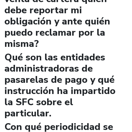
debe reportar mi
obligación y ante quién
puedo reclamar por la
misma?
Qué son las entidades
administradoras de
pasarelas de pago y qué
instrucción ha impartido
la SFC sobre el
particular.
Con qué periodicidad se