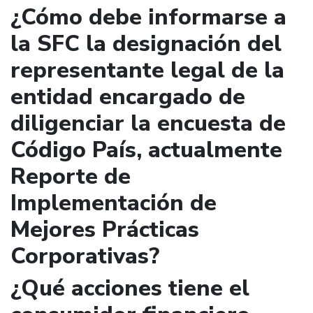
¿Cómo debe informarse a
la SFC la designación del
representante legal de la
entidad encargado de
diligenciar la encuesta de
Código País, actualmente
Reporte de
Implementación de
Mejores Prácticas
Corporativas?
¿Qué acciones tiene el