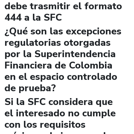
debe trasmitir el formato
444 a la SFC
¿Qué son las excepciones
regulatorias otorgadas
por la Superintendencia
Financiera de Colombia
en el espacio controlado
de prueba?
Si la SFC considera que
el interesado no cumple
con los requisitos