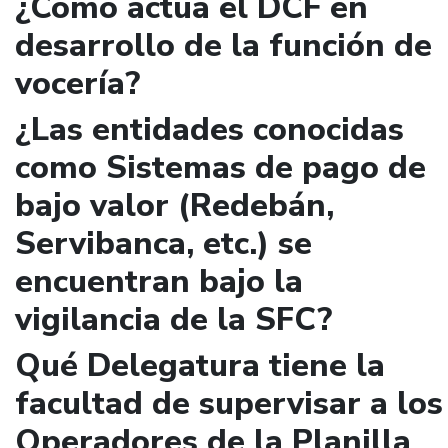
¿Cómo actúa el DCF en
desarrollo de la función de
vocería?
¿Las entidades conocidas
como Sistemas de pago de
bajo valor (Redebán,
Servibanca, etc.) se
encuentran bajo la
vigilancia de la SFC?
Qué Delegatura tiene la
facultad de supervisar a los
Operadores de la Planilla