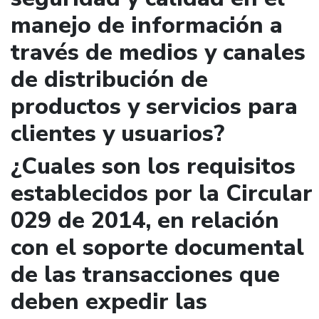
manejo de información a
través de medios y canales
de distribución de
productos y servicios para
clientes y usuarios?
¿Cuales son los requisitos
establecidos por la Circular
029 de 2014, en relación
con el soporte documental
de las transacciones que
deben expedir las