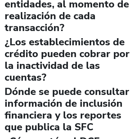
entidades, al momento de
realización de cada
transacción?
¿Los establecimientos de
crédito pueden cobrar por
la inactividad de las
cuentas?
Dónde se puede consultar
información de inclusión
financiera y los reportes
que publica la SFC