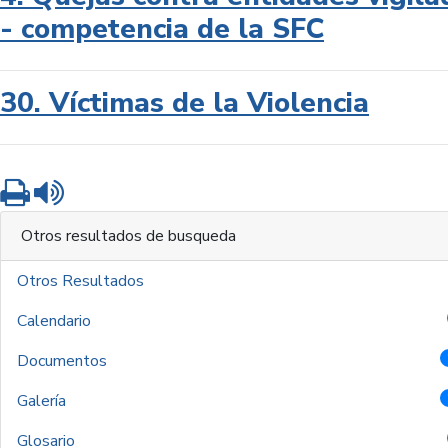
- competencia de la SFC
30. Víctimas de la Violencia
Imprimir
Leer contenido
Otros resultados de busqueda
Otros Resultados
Calendario
Documentos
Galería
Glosario