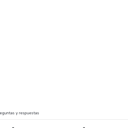
eguntas y respuestas