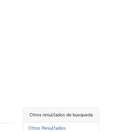
Otros resultados de busqueda
Otros Resultados