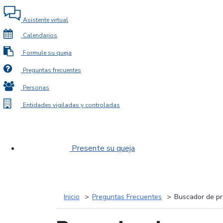
Asistente virtual
Calendarios
Formule su queja
Preguntas frecuentes
Personas
Entidades vigiladas y controladas
Presente su queja
Inicio
Preguntas Frecuentes
Buscador de pr