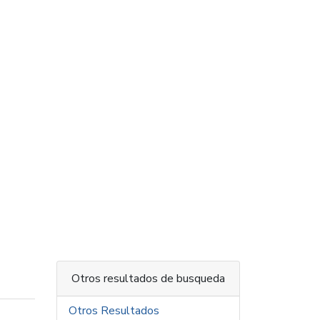
Otros resultados de busqueda
Otros Resultados