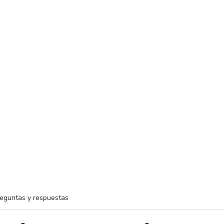
eguntas y respuestas