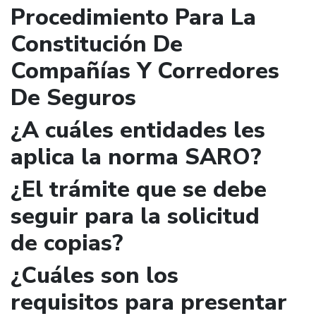
Procedimiento Para La
Constitución De
Compañías Y Corredores
De Seguros
¿A cuáles entidades les
aplica la norma SARO?
¿El trámite que se debe
seguir para la solicitud
de copias?
¿Cuáles son los
requisitos para presentar