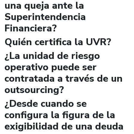
una queja ante la
Superintendencia
Financiera?
Quién certifica la UVR?
¿La unidad de riesgo
operativo puede ser
contratada a través de un
outsourcing?
¿Desde cuando se
configura la figura de la
exigibilidad de una deuda