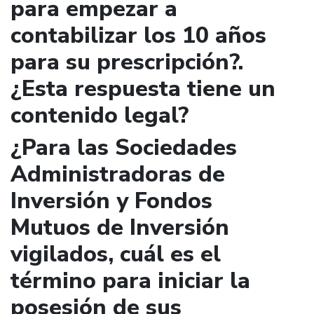
para empezar a
contabilizar los 10 años
para su prescripción?.
¿Esta respuesta tiene un
contenido legal?
¿Para las Sociedades
Administradoras de
Inversión y Fondos
Mutuos de Inversión
vigilados, cuál es el
término para iniciar la
posesión de sus