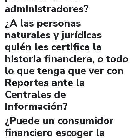
administradores?
¿A las personas
naturales y jurídicas
quién les certifica la
historia financiera, o todo
lo que tenga que ver con
Reportes ante la
Centrales de
Información?
¿Puede un consumidor
financiero escoger la